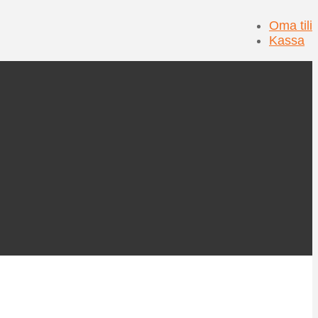
Oma tili
Kassa