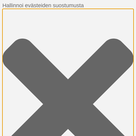
Hallinnoi evästeiden suostumusta