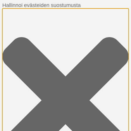
Hallinnoi evästeiden suostumusta