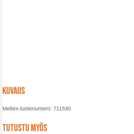
Kuvaus
Meltex-tuotenumero: 711530
Tutustu myös