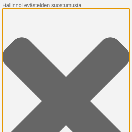
Hallinnoi evästeiden suostumusta