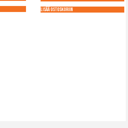
Lisää ostoskoriin