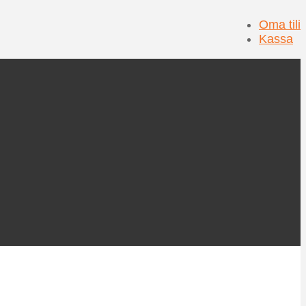
Oma tili
Kassa