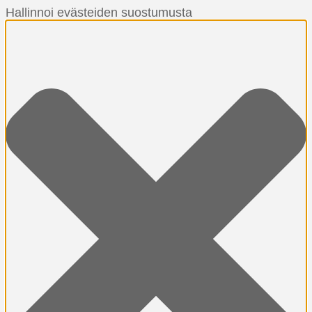
Hallinnoi evästeiden suostumusta